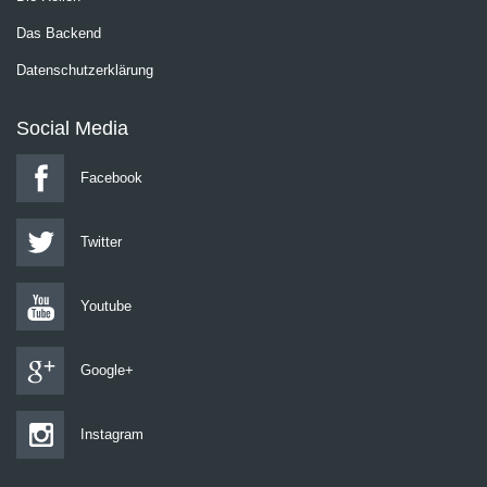
Das Backend
Datenschutzerklärung
Social Media
Facebook
Twitter
Youtube
Google+
Instagram