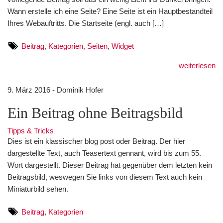
Wann erstelle ich eine Seite? Eine Seite ist ein Hauptbestandteil
Ihres Webauftritts. Die Startseite (engl. auch […]
Beitrag
,
Kategorien
,
Seiten
,
Widget
weiterlesen
9. März 2016 - Dominik Hofer
Ein Beitrag ohne Beitragsbild
Tipps & Tricks
Dies ist ein klassischer blog post oder Beitrag. Der hier
dargestellte Text, auch Teasertext gennant, wird bis zum 55.
Wort dargestellt. Dieser Beitrag hat gegenüber dem letzten kein
Beitragsbild, weswegen Sie links von diesem Text auch kein
Miniaturbild sehen.
Beitrag
,
Kategorien