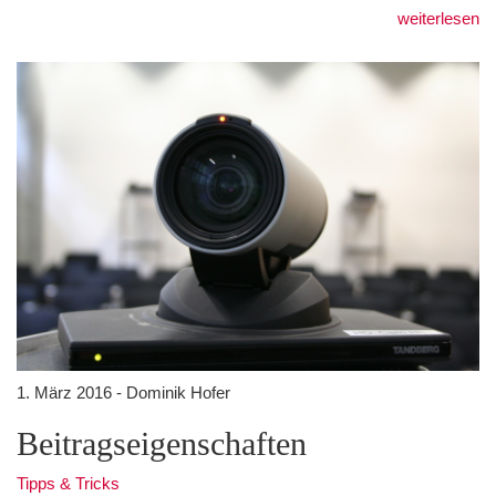
weiterlesen
1. März 2016 - Dominik Hofer
Beitragseigenschaften
Tipps & Tricks