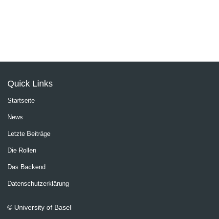
Quick Links
Startseite
News
Letzte Beiträge
Die Rollen
Das Backend
Datenschutzerklärung
© University of Basel