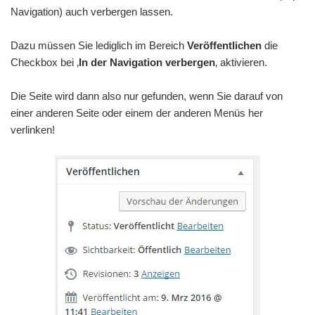
Navigation) auch verbergen lassen.
Dazu müssen Sie lediglich im Bereich
Veröffentlichen
die
Checkbox bei ‚
In der Navigation verbergen
‚ aktivieren.
Die Seite wird dann also nur gefunden, wenn Sie darauf von
einer anderen Seite oder einem der anderen Menüs her
verlinken!