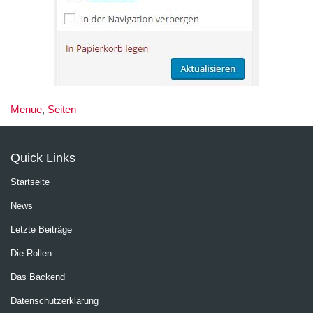
Menue
,
Seiten
Quick Links
Startseite
News
Letzte Beiträge
Die Rollen
Das Backend
Datenschutzerklärung